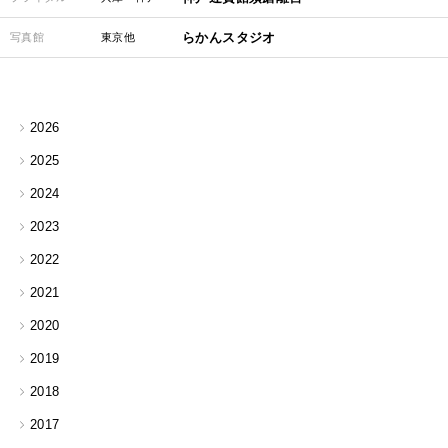
らかんスタジオ
写真館
東京他
2026
2025
2024
2023
2022
2021
2020
2019
2018
2017