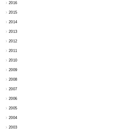
2016
2015
2014
2013
2012
2011
2010
2009
2008
2007
2006
2005
2004
2003