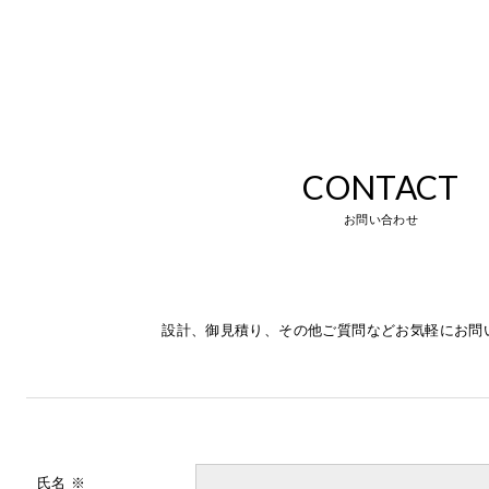
CONTACT
お問い合わせ
設計、御見積り、その他ご質問などお気軽にお問
氏名 ※