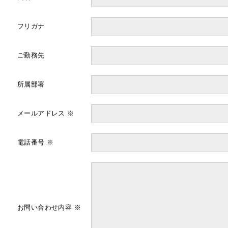
フリガナ
ご勤務先
所属部署
メールアドレス ※
電話番号 ※
お問い合わせ内容 ※