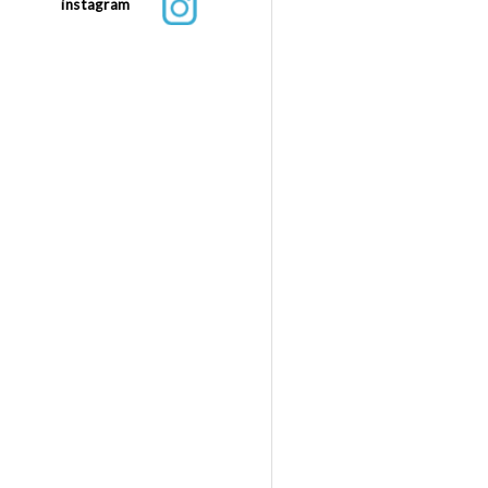
instagram