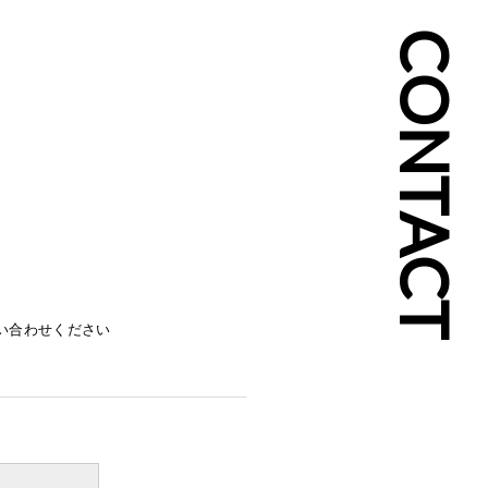
CONTACT
い合わせください