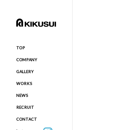
TOP
COMPANY
GALLERY
WORKS
NEWS
RECRUIT
CONTACT