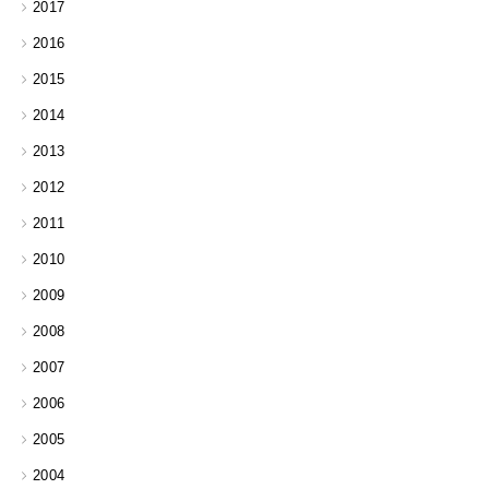
2017
2016
2015
2014
2013
2012
2011
2010
2009
2008
2007
2006
2005
2004