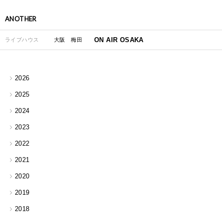
ANOTHER
ON AIR OSAKA
ライブハウス
大阪 梅田
2026
2025
2024
2023
2022
2021
2020
2019
2018