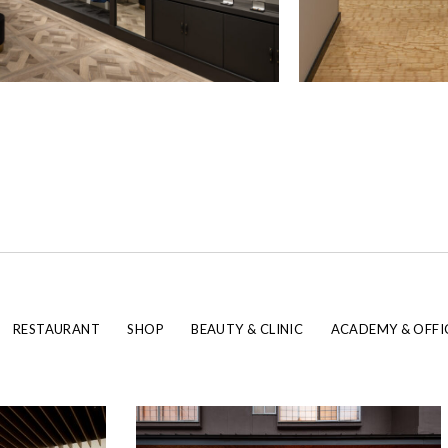
RESTAURANT
SHOP
BEAUTY & CLINIC
ACADEMY & OFFI