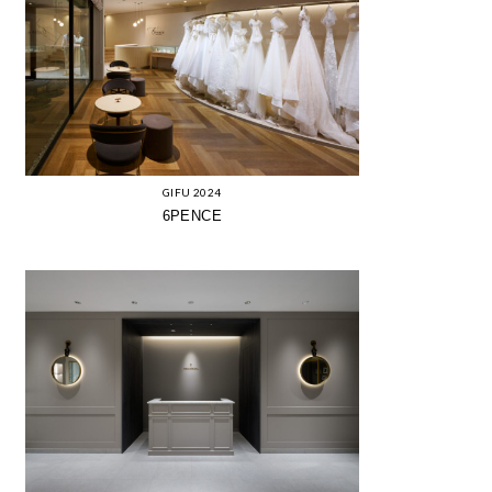
GIFU 2024
6PENCE