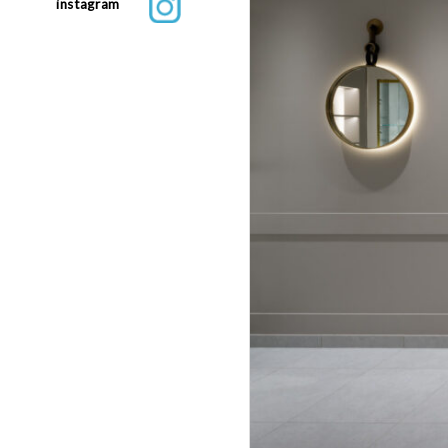
instagram