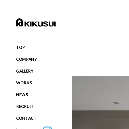
TOP
COMPANY
GALLERY
WORKS
NEWS
RECRUIT
CONTACT