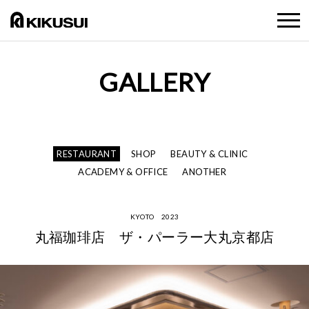
GALLERY
RESTAURANT
SHOP
BEAUTY & CLINIC
ACADEMY & OFFICE
ANOTHER
KYOTO 2023
丸福珈琲店 ザ・パーラー大丸京都店