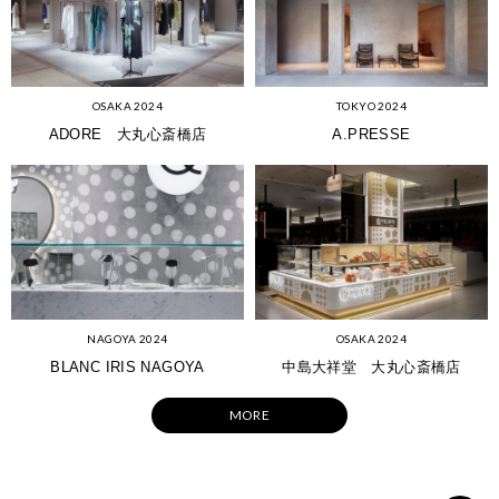
OSAKA 2024
TOKYO 2024
ADORE 大丸心斎橋店
A.PRESSE
NAGOYA 2024
OSAKA 2024
BLANC IRIS NAGOYA
中島大祥堂 大丸心斎橋店
MORE