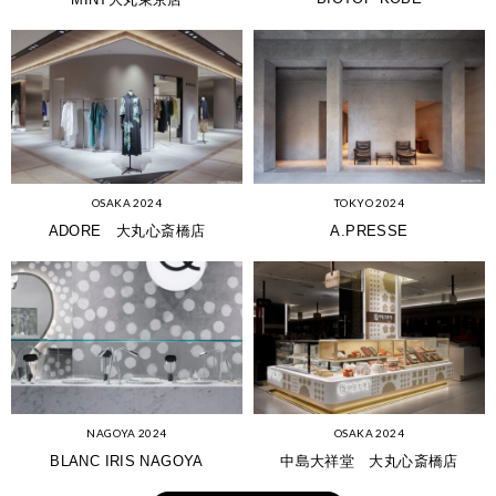
OSAKA 2024
TOKYO 2024
ADORE 大丸心斎橋店
A.PRESSE
NAGOYA 2024
OSAKA 2024
BLANC IRIS NAGOYA
中島大祥堂 大丸心斎橋店