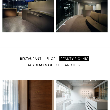
RESTAURANT
SHOP
BEAUTY & CLINIC
ACADEMY & OFFICE
ANOTHER