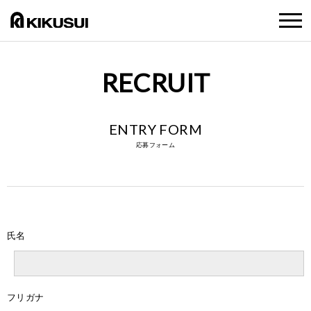
RECRUIT
ENTRY FORM
応募フォーム
氏名
フリガナ