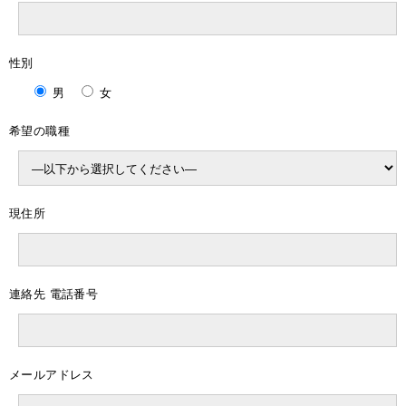
性別
男
女
希望の職種
現住所
連絡先 電話番号
メールアドレス