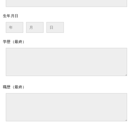
生年月日
学歴（最終）
職歴（最終）