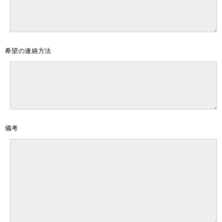
希望の連絡方法
備考