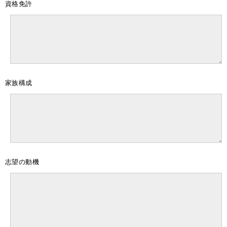
資格免許
家族構成
志望の動機