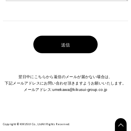
翌日中にこちらから返信のメールが届かない場合は、
下記メールアドレスにお問い合わせ頂きますようお願いいたします。
メールアドレス:
umekawa@kikusui-group.co.jp
Copyright © KIKUSUI Co., Ltd
All Rights Reserved.