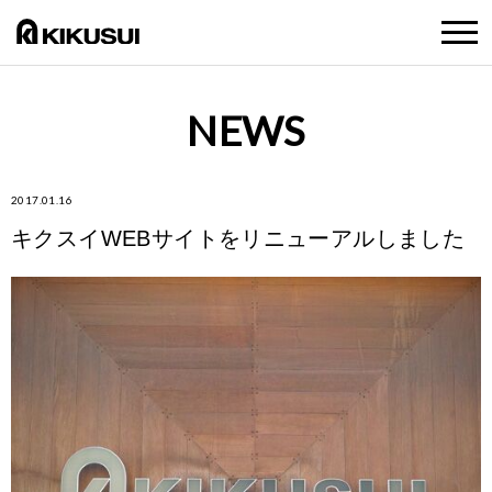
NEWS
2017.01.16
キクスイWEBサイトをリニューアルしました